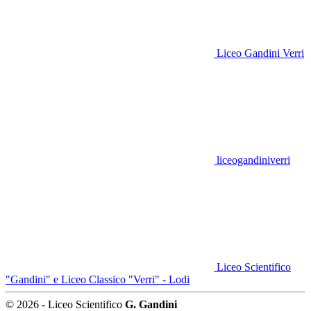
Liceo Gandini Verri
liceogandiniverri
Liceo Scientifico
"Gandini" e Liceo Classico "Verri" - Lodi
© 2026 - Liceo Scientifico
G. Gandini