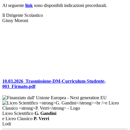
Al seguente
link
sono disponibili indicazioni procedurali.
Il Dirigente Scolastico
Giusy Moroni
10.03.2026_Trasmissione-DM-Curriculum-Studente-
003_Firmato.pdf
Liceo Scientifico
G. Gandini
e Liceo Classico
P. Verri
Lodi