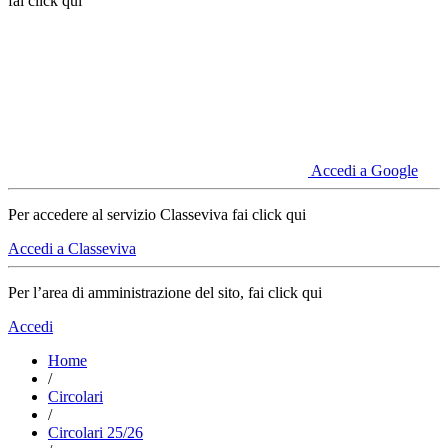
fai click qui
Accedi a Google
Per accedere al servizio Classeviva fai click qui
Accedi a Classeviva
Per l’area di amministrazione del sito, fai click qui
Accedi
Home
/
Circolari
/
Circolari 25/26