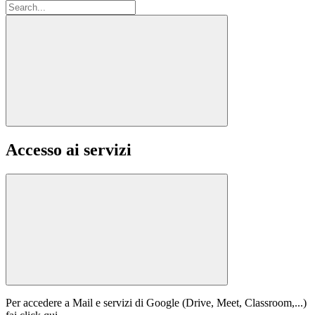
Accesso ai servizi
Per accedere a Mail e servizi di Google (Drive, Meet, Classroom,...)