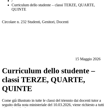
/
Curriculum dello studente – classi TERZE, QUARTE,
QUINTE
Circolare n. 232
Studenti, Genitori, Docenti
15 Maggio 2026
Curriculum dello studente –
classi TERZE, QUARTE,
QUINTE
Come già illustrato in tutte le classi del triennio dai docenti tutor a
seguito della nota ministeriale del 10.03.2026, viene richiesto a tutti