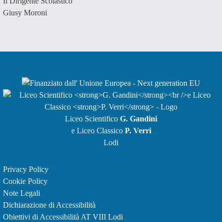
Il Dirigente Scolastico
Giusy Moroni
Liceo Scientifico
G. Gandini
e Liceo Classico
P. Verri
Lodi
Privacy Policy
Cookie Policy
Note Legali
Dichiarazione di Accessibilità
Obiettivi di Accessibilità
AT VIII Lodi