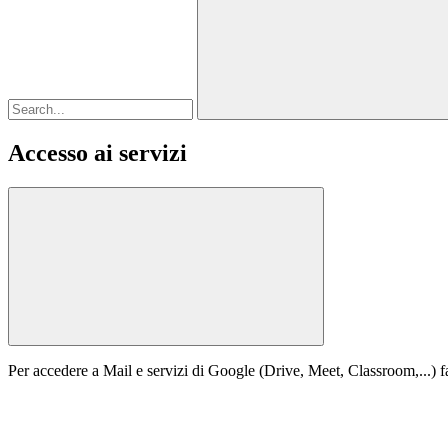
Accesso ai servizi
Per accedere a Mail e servizi di Google (Drive, Meet, Classroom,...) fa