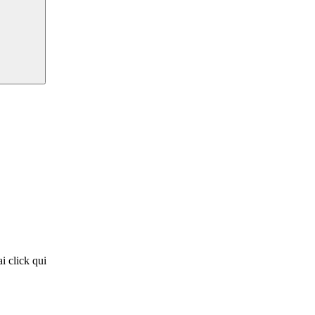
i click qui