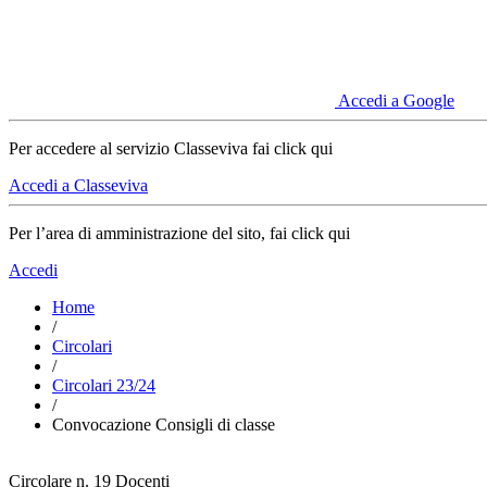
Accedi a Google
Per accedere al servizio Classeviva fai click qui
Accedi a Classeviva
Per l’area di amministrazione del sito, fai click qui
Accedi
Home
/
Circolari
/
Circolari 23/24
/
Convocazione Consigli di classe
Circolare n. 19
Docenti