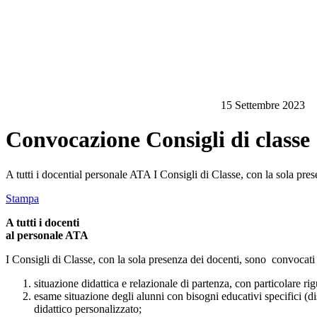
15 Settembre 2023
Convocazione Consigli di classe
A tutti i docential personale ATA I Consigli di Classe, con la sola pr
Stampa
A tutti i docenti
al personale ATA
I Consigli di Classe, con la sola presenza dei docenti, sono convocati 
situazione didattica e relazionale di partenza, con particolare rig
esame situazione degli alunni con bisogni educativi specifici (dis
didattico personalizzato;