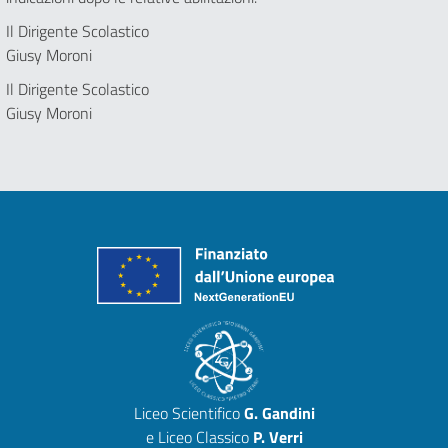
Il Dirigente Scolastico
Giusy Moroni
Il Dirigente Scolastico
Giusy Moroni
Liceo Scientifico
G. Gandini
e Liceo Classico
P. Verri