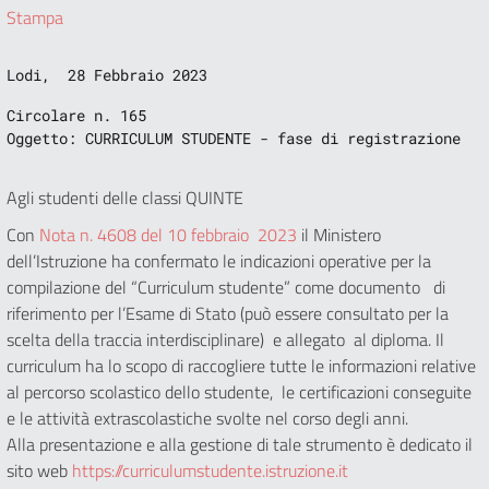
Stampa
Lodi,  28 Febbraio 2023
Oggetto: CURRICULUM STUDENTE - fase di registrazione
Agli studenti delle classi QUINTE
Con
Nota n. 4608 del 10 febbraio 2023
il Ministero
dell’Istruzione ha confermato le indicazioni operative per la
compilazione del “Curriculum studente” come documento di
riferimento per l’Esame di Stato (può essere consultato per la
scelta della traccia interdisciplinare) e allegato al diploma. Il
curriculum ha lo scopo di raccogliere tutte le informazioni relative
al percorso scolastico dello studente, le certificazioni conseguite
e le attività extrascolastiche svolte nel corso degli anni.
Alla presentazione e alla gestione di tale strumento è dedicato il
sito web
https://curriculumstudente.istruzione.it