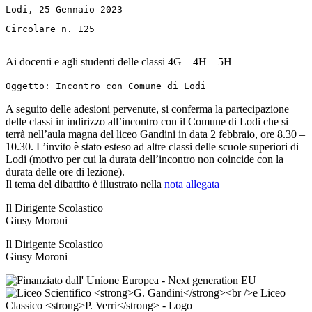
Lodi, 25 Gennaio 2023
Circolare n. 125

Ai docenti e agli studenti delle classi 4G – 4H – 5H
Oggetto: Incontro con Comune di Lodi
A seguito delle adesioni pervenute, si conferma la partecipazione
delle classi in indirizzo all’incontro con il Comune di Lodi che si
terrà nell’aula magna del liceo Gandini in data 2 febbraio, ore 8.30 –
10.30. L’invito è stato esteso ad altre classi delle scuole superiori di
Lodi (motivo per cui la durata dell’incontro non coincide con la
durata delle ore di lezione).
Il tema del dibattito è illustrato nella
nota allegata
Il Dirigente Scolastico
Giusy Moroni
Il Dirigente Scolastico
Giusy Moroni