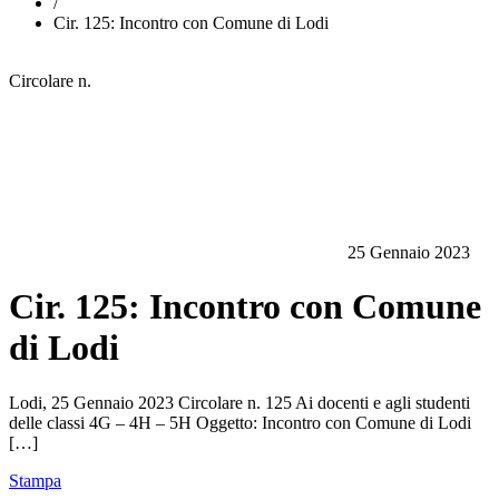
/
Cir. 125: Incontro con Comune di Lodi
Circolare n.
25 Gennaio 2023
Cir. 125: Incontro con Comune
di Lodi
Lodi, 25 Gennaio 2023 Circolare n. 125 Ai docenti e agli studenti
delle classi 4G – 4H – 5H Oggetto: Incontro con Comune di Lodi
[…]
Stampa