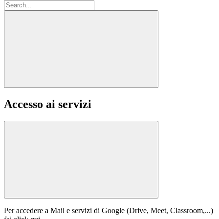
Accesso ai servizi
Per accedere a Mail e servizi di Google (Drive, Meet, Classroom,...)