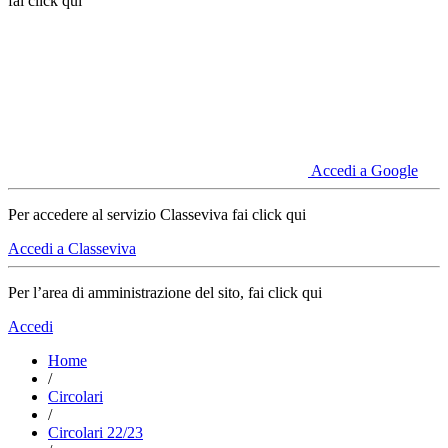
fai click qui
Accedi a Google
Per accedere al servizio Classeviva fai click qui
Accedi a Classeviva
Per l’area di amministrazione del sito, fai click qui
Accedi
Home
/
Circolari
/
Circolari 22/23