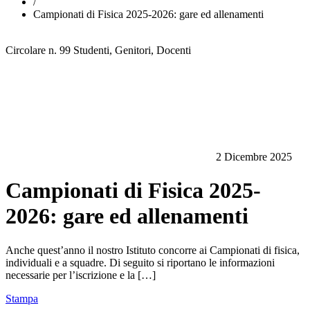
/
Campionati di Fisica 2025-2026: gare ed allenamenti
Circolare n. 99
Studenti, Genitori, Docenti
2 Dicembre 2025
Campionati di Fisica 2025-
2026: gare ed allenamenti
Anche quest’anno il nostro Istituto concorre ai Campionati di fisica,
individuali e a squadre. Di seguito si riportano le informazioni
necessarie per l’iscrizione e la […]
Stampa