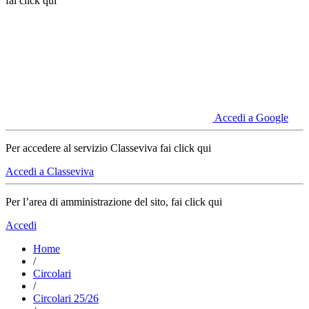
fai click qui
Accedi a Google
Per accedere al servizio Classeviva fai click qui
Accedi a Classeviva
Per l’area di amministrazione del sito, fai click qui
Accedi
Home
/
Circolari
/
Circolari 25/26