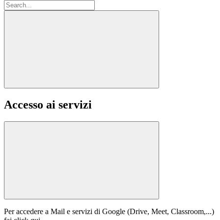
Accesso ai servizi
Per accedere a Mail e servizi di Google (Drive, Meet, Classroom,...)