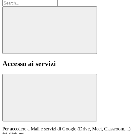
Accesso ai servizi
Per accedere a Mail e servizi di Google (Drive, Meet, Classroom,...)