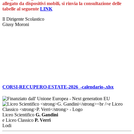
allegato da dispositivi mobili, si rinvia la consultazione delle
tabelle al seguente
LINK
Il Dirigente Scolastico
Giusy Moroni
CORSI-RECUPERO-ESTATE-2026_-calendario-.xlsx
Liceo Scientifico
G. Gandini
e Liceo Classico
P. Verri
Lodi