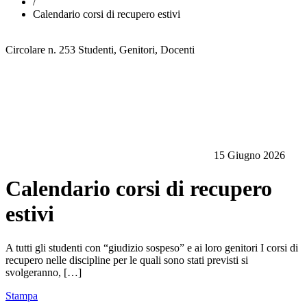
/
Calendario corsi di recupero estivi
Circolare n. 253
Studenti, Genitori, Docenti
15 Giugno 2026
Calendario corsi di recupero
estivi
A tutti gli studenti con “giudizio sospeso” e ai loro genitori I corsi di
recupero nelle discipline per le quali sono stati previsti si
svolgeranno, […]
Stampa