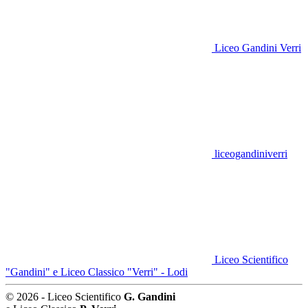
Liceo Gandini Verri
liceogandiniverri
Liceo Scientifico
"Gandini" e Liceo Classico "Verri" - Lodi
© 2026 - Liceo Scientifico
G. Gandini