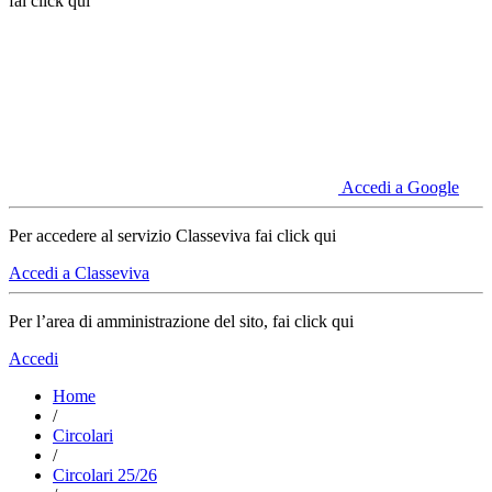
fai click qui
Accedi a Google
Per accedere al servizio Classeviva fai click qui
Accedi a Classeviva
Per l’area di amministrazione del sito, fai click qui
Accedi
Home
/
Circolari
/
Circolari 25/26