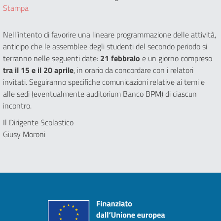
Stampa
Nell’intento di favorire una lineare programmazione delle attività,
anticipo che le assemblee degli studenti del secondo periodo si
terranno nelle seguenti date:
21 febbraio
e un giorno compreso
tra il 15 e il 20 aprile
, in orario da concordare con i relatori
invitati. Seguiranno specifiche comunicazioni relative ai temi e
alle sedi (eventualmente auditorium Banco BPM) di ciascun
incontro.
Il Dirigente Scolastico
Giusy Moroni