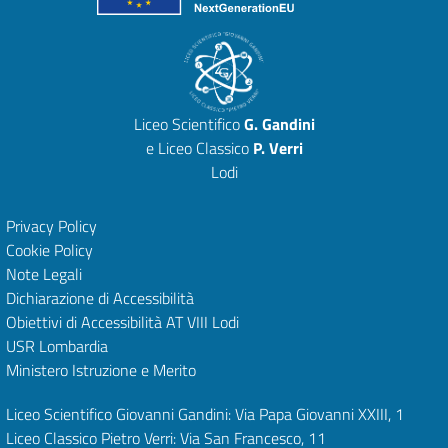
Liceo Scientifico
G. Gandini
e Liceo Classico
P. Verri
Lodi
Privacy Policy
Cookie Policy
Note Legali
Dichiarazione di Accessibilità
Obiettivi di Accessibilità
AT VIII Lodi
USR Lombardia
Ministero Istruzione e Merito
Liceo Scientifico Giovanni Gandini: Via Papa Giovanni XXIII, 1
Liceo Classico Pietro Verri: Via San Francesco, 11