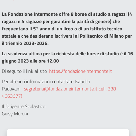
La Fondazione Intermonte offre 8 borse di studio a ragazzi (4
ragazzi e 4 ragazze per garantire la parità di genere) che
frequentano il 5° anno di un liceo o di un istituto tecnico
statale e che desiderano iscriversi al Politecnico di Milano per
il triennio 2023-2026.
La scadenza ultima per la richiesta delle borse di studio è il 16
giugno 2023 alle ore 12.00
Di seguito il link al sito
https://fondazioneintermonte.it
Per ulteriori informazioni contattare Isabella
Padovani
segreteria@fondazioneintermonte.it cell. 338
4663677)
Il Dirigente Scolastico
Giusy Moroni