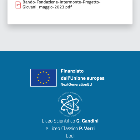
Bando-Fondazione-Intermonte-Progetto-
Giovani_maggio-2023.pdf
Liceo Scientifico
G. Gandini
e Liceo Classico
P. Verri
Lodi